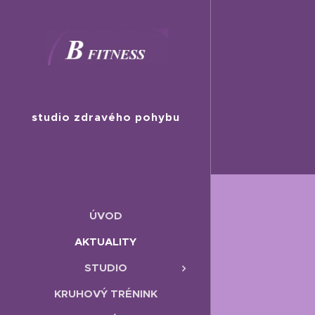
studio zdravého pohybu
ÚVOD
AKTUALITY
STUDIO
KRUHOVÝ TRÉNINK