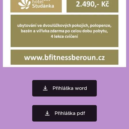
Přihláška word
Přihláška pdf