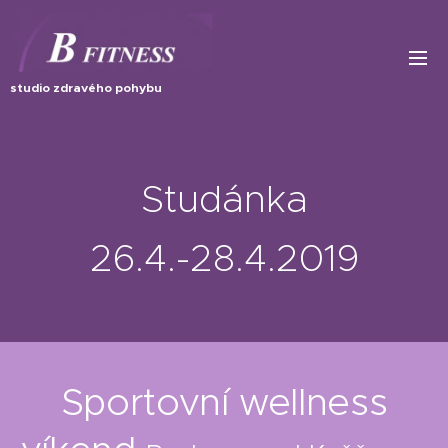
studio zdravého pohybu
Studánka
26.4.-28.4.2019
Sportovní wellness