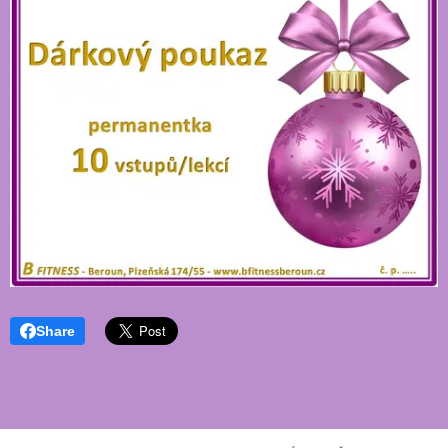
Share