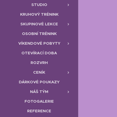
STUDIO
KRUHOVÝ TRÉNINK
SKUPINOVÉ LEKCE
OSOBNÍ TRÉNINK
VÍKENDOVÉ POBYTY
OTEVÍRACÍ DOBA
ROZVRH
CENÍK
DÁRKOVÉ POUKAZY
NÁŠ TÝM
FOTOGALERIE
REFERENCE